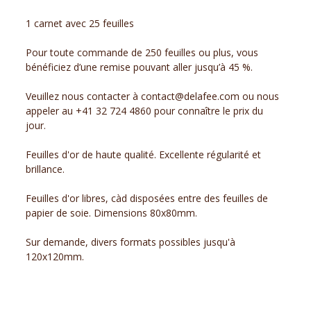
1 carnet avec 25 feuilles
Pour toute commande de 250 feuilles ou plus, vous
bénéficiez d’une remise pouvant aller jusqu’à 45 %.
Veuillez nous contacter à contact@delafee.com ou nous
appeler au +41 32 724 4860 pour connaître le prix du
jour.
Feuilles d'or de haute qualité. Excellente régularité et
brillance.
Feuilles d'or libres, càd disposées entre des feuilles de
papier de soie. Dimensions 80x80mm.
Sur demande, divers formats possibles jusqu'à
120x120mm.