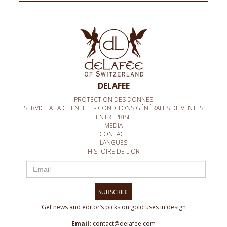
DELAFEE
PROTECTION DES DONNES
SERVICE A LA CLIENTELE - CONDITONS GÉNÉRALES DE VENTES
ENTREPRISE
MEDIA
CONTACT
LANGUES
HISTOIRE DE L'OR
SUBSCRIBE
Get news and editor’s picks on gold uses in design
Email:
contact@delafee.com