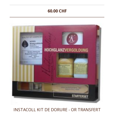
60.00 CHF
INSTACOLL KIT DE DORURE - OR TRANSFERT