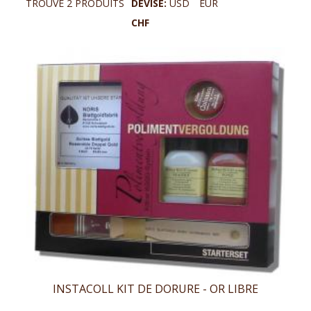
TROUVÉ 2 PRODUITS
DEVISE:
USD
EUR
CHF
INSTACOLL KIT DE DORURE - OR LIBRE