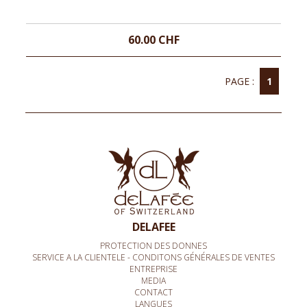
60.00 CHF
PAGE :
1
DELAFEE
PROTECTION DES DONNES
SERVICE A LA CLIENTELE - CONDITONS GÉNÉRALES DE VENTES
ENTREPRISE
MEDIA
CONTACT
LANGUES