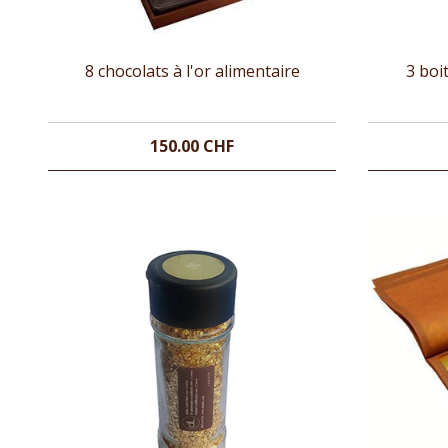
8 chocolats à l'or alimentaire
3 boi
150.00 CHF