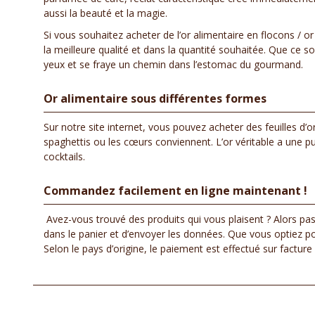
aussi la beauté et la magie.
Si vous souhaitez acheter de l’or alimentaire en flocons / or
la meilleure qualité et dans la quantité souhaitée. Que ce 
yeux et se fraye un chemin dans l’estomac du gourmand.
Or alimentaire sous différentes formes
Sur notre site internet, vous pouvez acheter des feuilles d’
spaghettis ou les cœurs conviennent. L’or véritable a une p
cocktails.
Commandez facilement en ligne maintenant !
Avez-vous trouvé des produits qui vous plaisent ? Alors pa
dans le panier et d’envoyer les données. Que vous optiez pou
Selon le pays d’origine, le paiement est effectué sur factu