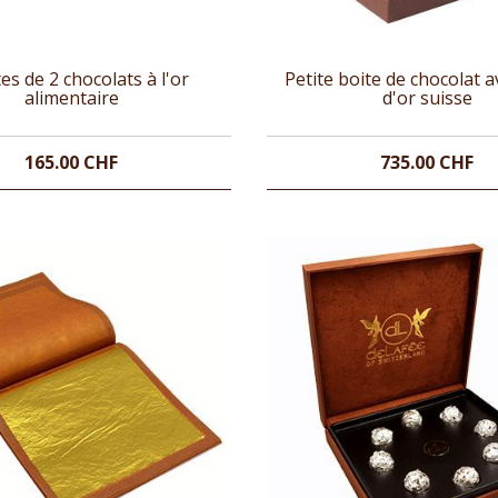
tes de 2 chocolats à l'or
Petite boite de chocolat a
alimentaire
d'or suisse
165.00 CHF
735.00 CHF