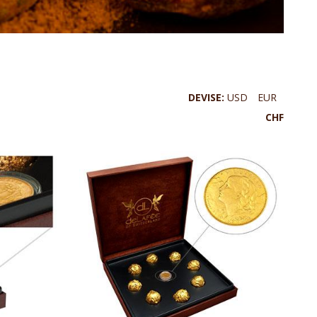
DEVISE:
USD
EUR
CHF