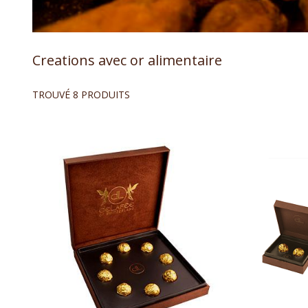
Creations avec or alimentaire
TROUVÉ 8 PRODUITS