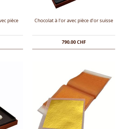
vec pièce
Chocolat à l'or avec pièce d'or suisse
790.00 CHF