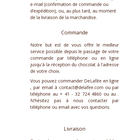
e-mail (confirmation de commande ou
d’expédition), ou, au plus tard, au moment
de la livraison de la marchandise.
Commande
Notre but est de vous offrir le meilleur
service possible depuis le passage de votre
commande par téléphone ou en ligne
jusqu'à la réception du chocolat à l'adresse
de votre choix.
Vous pouvez commander DeLafée en ligne
, par email à
contact@delafee.com
ou par
téléphone au + 41 - 32 724 4860 ou au .
N'hésitez pas à nous contacter par
téléphone ou email avec vos questions.
Livraison