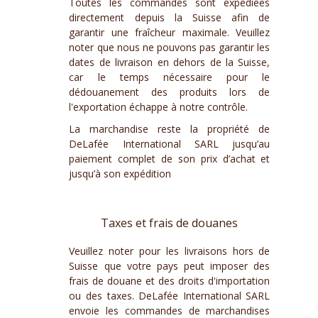
Toutes les commandes sont expédiées
directement depuis la Suisse afin de
garantir une fraîcheur maximale. Veuillez
noter que nous ne pouvons pas garantir les
dates de livraison en dehors de la Suisse,
car le temps nécessaire pour le
dédouanement des produits lors de
l'exportation échappe à notre contrôle.
La marchandise reste la propriété de
DeLafée International SARL jusqu’au
paiement complet de son prix d’achat et
jusqu’à son expédition
Taxes et frais de douanes
Veuillez noter pour les livraisons hors de
Suisse que votre pays peut imposer des
frais de douane et des droits d'importation
ou des taxes. DeLafée International SARL
envoie les commandes de marchandises