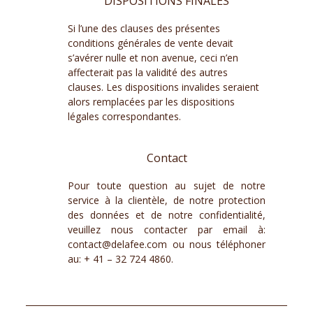
DISPOSITIONS FINALES
Si l’une des clauses des présentes
conditions générales de vente devait
s’avérer nulle et non avenue, ceci n’en
affecterait pas la validité des autres
clauses. Les dispositions invalides seraient
alors remplacées par les dispositions
légales correspondantes.
Contact
Pour toute question au sujet de notre
service à la clientèle, de notre protection
des données et de notre confidentialité,
veuillez nous contacter par email à:
contact@delafee.com
ou nous téléphoner
au: + 41 – 32 724 4860.