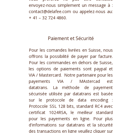
envoyez-nous simplement un message à :
contact@delafee.com
ou appelez-nous au:
+ 41 – 32 724 4860.
Paiement et Sécurité
Pour les comandes livrées en Suisse, nous
offrons la possibilité de payer par facture.
Pour les commandes en dehors de Suisse,
les options de paiements sont paypal et
VIA / Mastercard. Notre partenaire pour les
payements VIA / MAstercad est
datatrans. La méthode de payement
sécurisée utilisée par datatrans est basée
sur le protocole de data encoding :
Protocole SSL 128 bits, standard RC4 avec
certificat 1024RSA, le meilleur standard
pour les payements en ligne. Pour plus
d'informations sur datatrans et la sécurité
des transactions en ligne veuillez cliquer sur