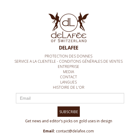
DELAFEE
PROTECTION DES DONNES
SERVICE A LA CLIENTELE - CONDITONS GÉNÉRALES DE VENTES
ENTREPRISE
MEDIA
CONTACT
LANGUES
HISTOIRE DE L'OR
SUBSCRIBE
Get news and editor’s picks on gold uses in design
Email:
contact@delafee.com