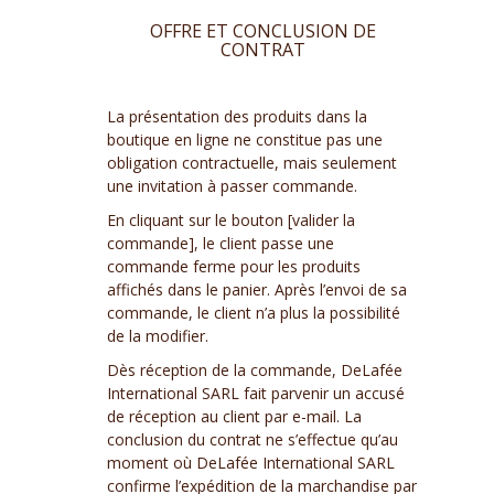
OFFRE ET CONCLUSION DE
CONTRAT
La présentation des produits dans la
boutique en ligne ne constitue pas une
obligation contractuelle, mais seulement
une invitation à passer commande.
En cliquant sur le bouton [valider la
commande], le client passe une
commande ferme pour les produits
affichés dans le panier. Après l’envoi de sa
commande, le client n’a plus la possibilité
de la modifier.
Dès réception de la commande, DeLafée
International SARL fait parvenir un accusé
de réception au client par e-mail. La
conclusion du contrat ne s’effectue qu’au
moment où DeLafée International SARL
confirme l’expédition de la marchandise par