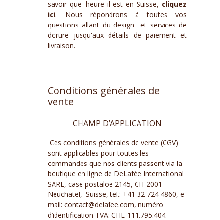
savoir quel heure il est en Suisse,
cliquez
ici
. Nous répondrons à toutes vos
questions allant du design et services de
dorure jusqu'aux détails de paiement et
livraison.
Conditions générales de
vente
CHAMP D’APPLICATION
Ces conditions générales de vente (CGV)
sont applicables pour toutes les
commandes que nos clients passent via la
boutique en ligne de DeLafée International
SARL, case postaloe 2145, CH-2001
Neuchatel, Suisse, tél.: +41 32 724 4860, e-
mail: contact@delafee.com, numéro
d’identification TVA: CHE-111.795.404.