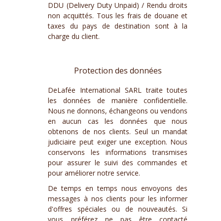
DDU (Delivery Duty Unpaid) / Rendu droits
non acquittés. Tous les frais de douane et
taxes du pays de destination sont à la
charge du client.
Protection des données
DeLafée International SARL traite toutes
les données de manière confidentielle.
Nous ne donnons, échangeons ou vendons
en aucun cas les données que nous
obtenons de nos clients. Seul un mandat
judiciaire peut exiger une exception. Nous
conservons les informations transmises
pour assurer le suivi des commandes et
pour améliorer notre service.
De temps en temps nous envoyons des
messages à nos clients pour les informer
d'offres spéciales ou de nouveautés. Si
vous préférez ne pas être contacté