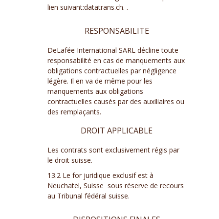
lien suivant:
datatrans.ch
.
.
RESPONSABILITE
DeLafée International SARL décline toute
responsabilité en cas de manquements aux
obligations contractuelles par négligence
légère. Il en va de même pour les
manquements aux obligations
contractuelles causés par des auxiliaires ou
des remplaçants.
DROIT APPLICABLE
Les contrats sont exclusivement régis par
le droit suisse.
13.2 Le for juridique exclusif est à
Neuchatel, Suisse sous réserve de recours
au Tribunal fédéral suisse.