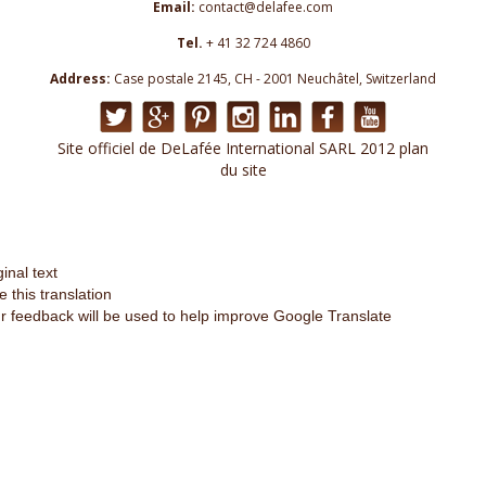
Email:
contact@delafee.com
Tel.
+ 41 32 724 4860
Address:
Case postale 2145, CH - 2001 Neuchâtel, Switzerland
Site officiel de DeLafée International SARL 2012 plan
du site
ginal text
e this translation
r feedback will be used to help improve Google Translate