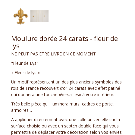
Moulure dorée 24 carats - fleur de
lys
NE PEUT PAS ETRE LIVRE EN CE MOMENT
"Fleur de Lys"
« Fleur de lys »
Un motif représentant un des plus anciens symboles des
rois de France recouvert d’or 24 carats avec effet patiné
qui donnera une touche «Versailles» à votre intérieur.
Très belle pièce qui illuminera murs, cadres de porte,
armoires…
A appliquer directement avec une colle universelle sur la
surface choisie ou avec un scotch double face qui vous
permettra de déplacer votre décoration selon vos envies.