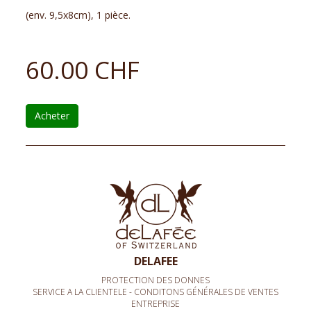
(env. 9,5x8cm), 1 pièce.
60.00 CHF
Acheter
DELAFEE
PROTECTION DES DONNES
SERVICE A LA CLIENTELE - CONDITONS GÉNÉRALES DE VENTES
ENTREPRISE