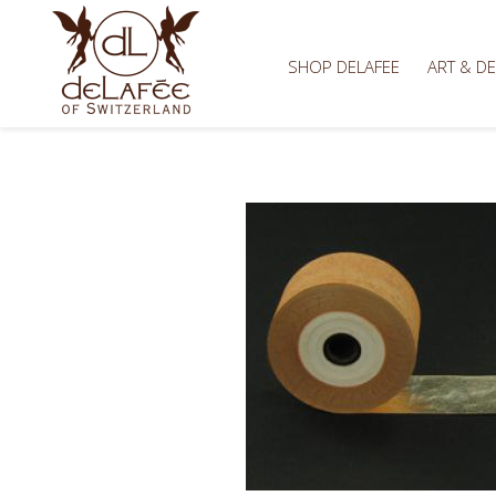
SHOP DELAFEE
ART & D