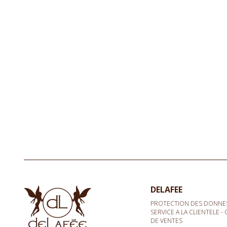
DELAFEE
PROTECTION DES DONNE
SERVICE A LA CLIENTELE 
DE VENTES