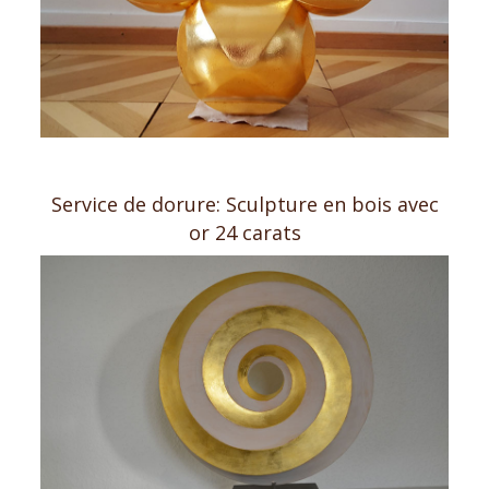
Service de dorure: Sculpture en bois avec
or 24 carats