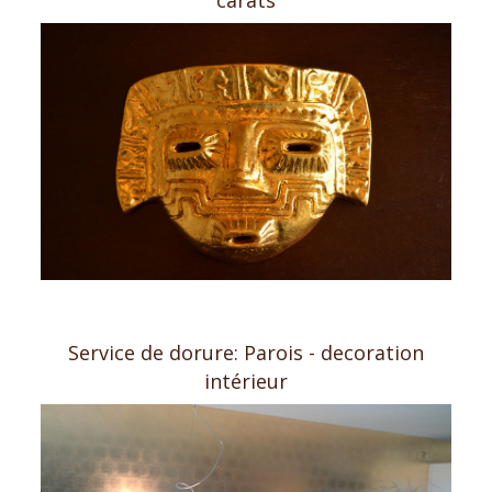
Service de dorure: Parois - decoration
intérieur