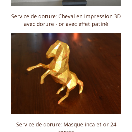
Service de dorure: Cheval en impression 3D
avec dorure - or avec effet patiné
Service de dorure: Masque inca et
or 24
carats