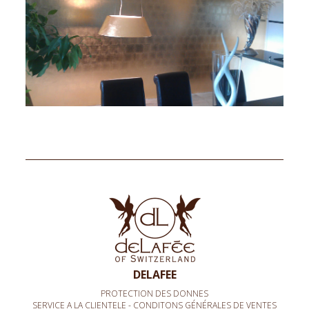
DELAFEE
PROTECTION DES DONNES
SERVICE A LA CLIENTELE - CONDITONS GÉNÉRALES DE VENTES