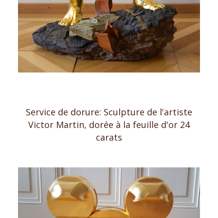
Service de dorure: Sculpture de l'artiste
Victor Martin, dorée à la
feuille d'or 24
carats