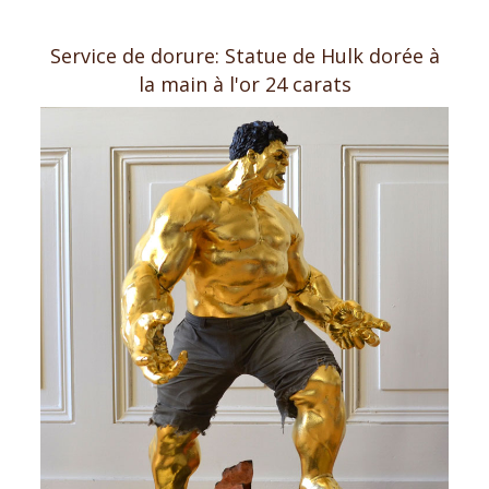
Service de dorure: Statue de Hulk dorée à
la main à l'or 24 carats