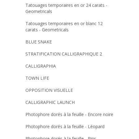
Tatouages temporaires en or 24 carats -
Geometricals
Tatouages temporaires en or blanc 12
carats - Geometricals
BLUE SNAKE
STRATIFICATION CALLIGRAPHIQUE 2
CALLIGRAPHIA
TOWN LIFE
OPPOSITION VISUELLE
CALLIGRAPHIC LAUNCH
Photophore dorés à la feuille - Encore noire
Photophore dorés à la feuille - Léopard
Photophore dorés à la feuille - Pins