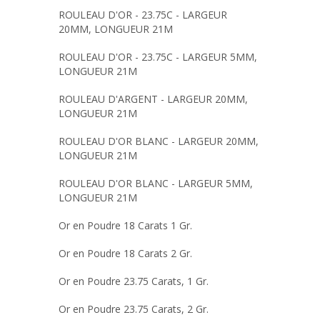
ROULEAU D'OR - 23.75C - LARGEUR
20MM, LONGUEUR 21M
ROULEAU D'OR - 23.75C - LARGEUR 5MM,
LONGUEUR 21M
ROULEAU D'ARGENT - LARGEUR 20MM,
LONGUEUR 21M
ROULEAU D'OR BLANC - LARGEUR 20MM,
LONGUEUR 21M
ROULEAU D'OR BLANC - LARGEUR 5MM,
LONGUEUR 21M
Or en Poudre 18 Carats 1 Gr.
Or en Poudre 18 Carats 2 Gr.
Or en Poudre 23.75 Carats, 1 Gr.
Or en Poudre 23.75 Carats, 2 Gr.