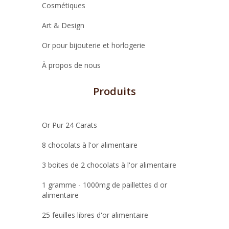
Cosmétiques
Art & Design
Or pour bijouterie et horlogerie
À propos de nous
Produits
Or Pur 24 Carats
8 chocolats à l'or alimentaire
3 boites de 2 chocolats à l'or alimentaire
1 gramme - 1000mg de paillettes d or
alimentaire
25 feuilles libres d'or alimentaire