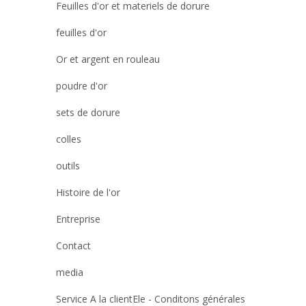
Feuilles d'or et materiels de dorure
feuilles d'or
Or et argent en rouleau
poudre d'or
sets de dorure
colles
outils
Histoire de l'or
Entreprise
Contact
media
Service A la clientEle - Conditons générales