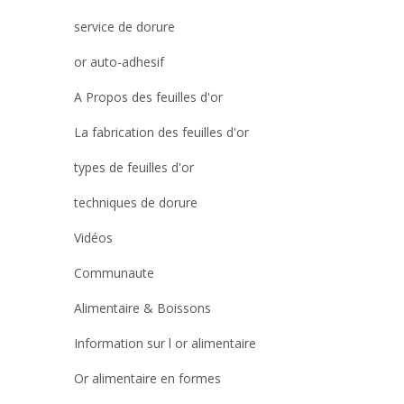
service de dorure
or auto-adhesif
A Propos des feuilles d'or
La fabrication des feuilles d'or
types de feuilles d'or
techniques de dorure
Vidéos
Communaute
Alimentaire & Boissons
Information sur l or alimentaire
Or alimentaire en formes