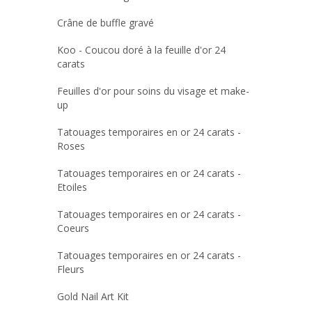
Crâne de buffle gravé
Koo - Coucou doré à la feuille d'or 24
carats
Feuilles d'or pour soins du visage et make-
up
Tatouages temporaires en or 24 carats -
Roses
Tatouages temporaires en or 24 carats -
Etoiles
Tatouages temporaires en or 24 carats -
Coeurs
Tatouages temporaires en or 24 carats -
Fleurs
Gold Nail Art Kit