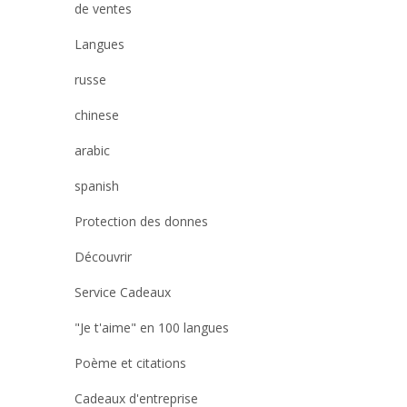
de ventes
Langues
russe
chinese
arabic
spanish
Protection des donnes
Découvrir
Service Cadeaux
"Je t'aime" en 100 langues
Poème et citations
Cadeaux d'entreprise