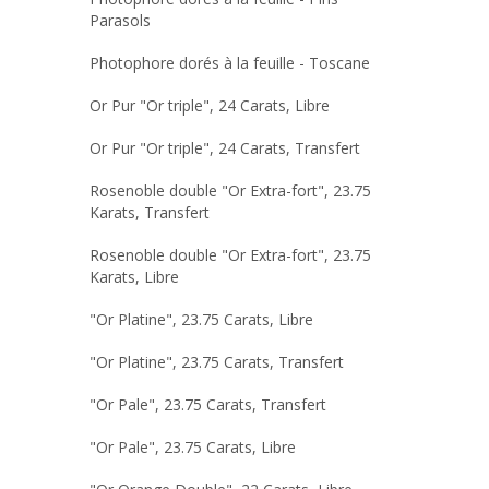
Parasols
Photophore dorés à la feuille - Toscane
Or Pur "Or triple", 24 Carats, Libre
Or Pur "Or triple", 24 Carats, Transfert
Rosenoble double "Or Extra-fort", 23.75
Karats, Transfert
Rosenoble double "Or Extra-fort", 23.75
Karats, Libre
"Or Platine", 23.75 Carats, Libre
"Or Platine", 23.75 Carats, Transfert
"Or Pale", 23.75 Carats, Transfert
"Or Pale", 23.75 Carats, Libre