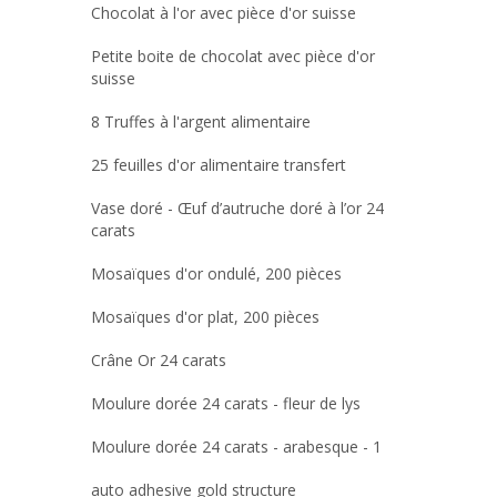
Chocolat à l'or avec pièce d'or suisse
Petite boite de chocolat avec pièce d'or
suisse
8 Truffes à l'argent alimentaire
25 feuilles d'or alimentaire transfert
Vase doré - Œuf d’autruche doré à l’or 24
carats
Mosaïques d'or ondulé, 200 pièces
Mosaïques d'or plat, 200 pièces
Crâne Or 24 carats
Moulure dorée 24 carats - fleur de lys
Moulure dorée 24 carats - arabesque - 1
auto adhesive gold structure