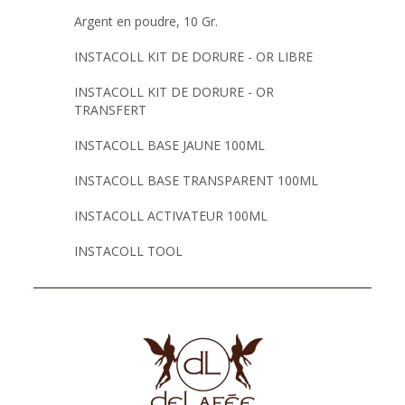
Argent en poudre, 10 Gr.
INSTACOLL KIT DE DORURE - OR LIBRE
INSTACOLL KIT DE DORURE - OR
TRANSFERT
INSTACOLL BASE JAUNE 100ML
INSTACOLL BASE TRANSPARENT 100ML
INSTACOLL ACTIVATEUR 100ML
INSTACOLL TOOL