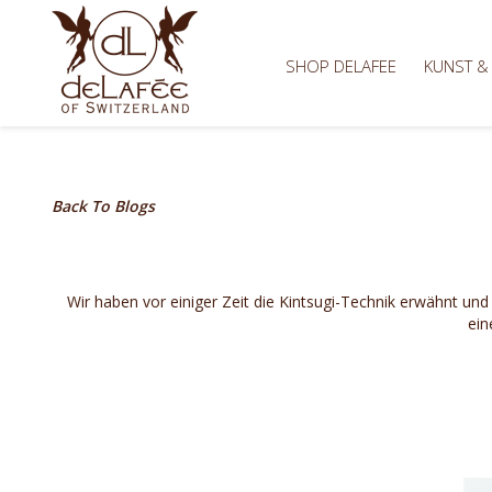
SHOP DELAFEE
KUNST &
Back To Blogs
Wir haben vor einiger Zeit die Kintsugi-Technik erwähnt und
ein