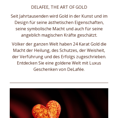
DELAFEE, THE ART OF GOLD
Seit Jahrtausenden wird Gold in der Kunst und im
Design für seine ästhetischen Eigenschaften,
seine symbolische Macht und auch für seine
angeblich magischen Kräfte geschätzt.
Völker der ganzen Welt haben 24 Karat Gold die
Macht der Heilung, des Schutzes, der Weisheit,
der Verführung und des Erfolgs zugeschrieben.
Entdecken Sie eine goldene Welt mit Luxus
Geschenken von DeLafée.