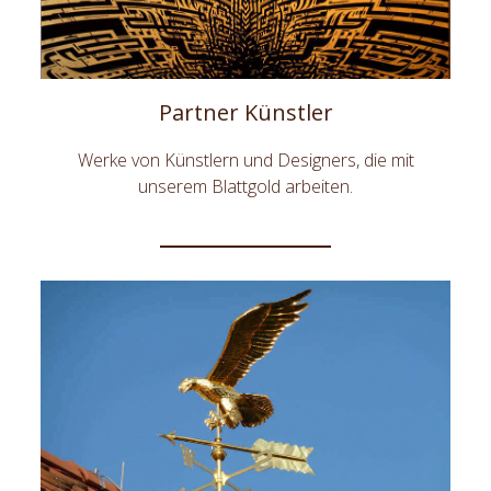
Partner Künstler
Werke von Künstlern und Designers, die mit
unserem Blattgold arbeiten.