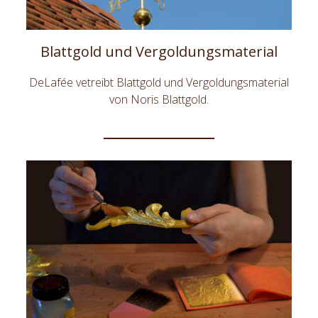
Blattgold und Vergoldungsmaterial
DeLafée vetreibt Blattgold und Vergoldungsmaterial
von Noris Blattgold.