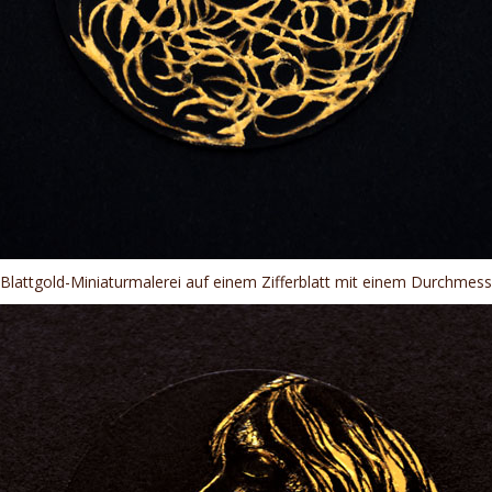
 Blattgold-Miniaturmalerei auf einem Zifferblatt mit einem Durchmes