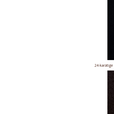
24-karätige