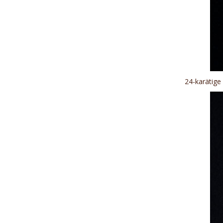
24-karätige