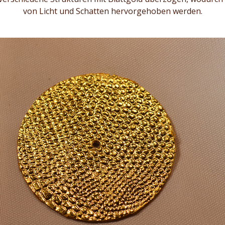
von Licht und Schatten hervorgehoben werden.