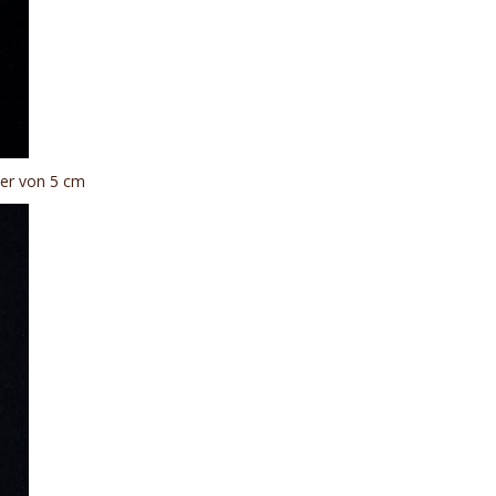
ser von 5 cm