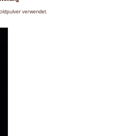
Goldpulver verwendet.