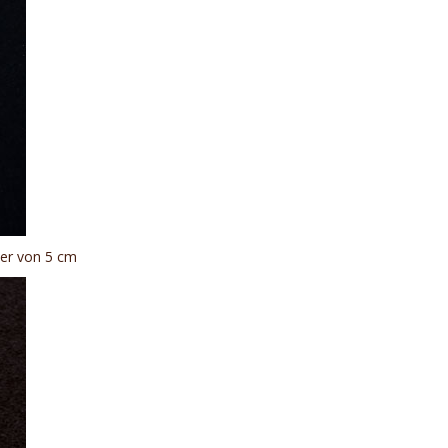
ser von 5 cm