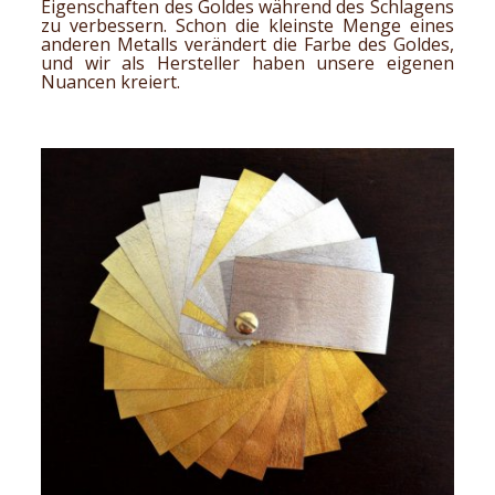
Eigenschaften des Goldes während des Schlagens
zu verbessern. Schon die kleinste Menge eines
anderen Metalls verändert die Farbe des Goldes,
und wir als Hersteller haben unsere eigenen
Nuancen kreiert.