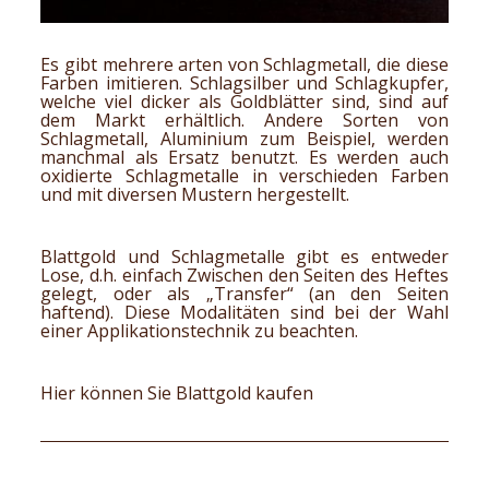
Es gibt mehrere arten von Schlagmetall, die diese
Farben imitieren. Schlagsilber und Schlagkupfer,
welche viel dicker als Goldblätter sind, sind auf
dem Markt erhältlich. Andere Sorten von
Schlagmetall, Aluminium zum Beispiel, werden
manchmal als Ersatz benutzt. Es werden auch
oxidierte Schlagmetalle in verschieden Farben
und mit diversen Mustern hergestellt.
Blattgold und Schlagmetalle gibt es entweder
Lose, d.h. einfach Zwischen den Seiten des Heftes
gelegt, oder als „Transfer“ (an den Seiten
haftend). Diese Modalitäten sind bei der Wahl
einer Applikationstechnik zu beachten.
Hier können Sie Blattgold kaufen