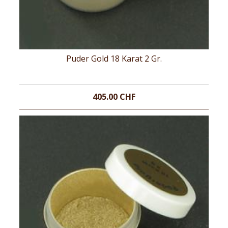
Puder Gold 18 Karat 2 Gr.
405.00 CHF