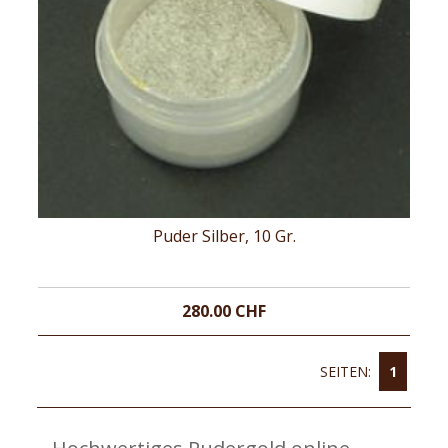
Puder Silber, 10 Gr.
280.00 CHF
SEITEN:
1