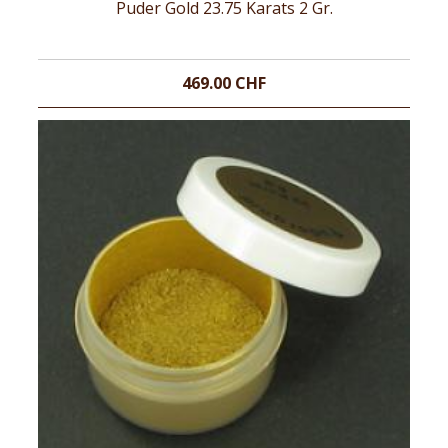
Puder Gold 23.75 Karats 2 Gr.
469.00 CHF