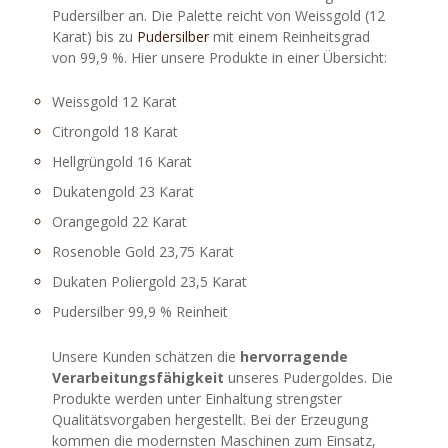
Pudersilber an. Die Palette reicht von Weissgold (12
Karat) bis zu
Pudersilber
mit einem Reinheitsgrad
von 99,9 %. Hier unsere Produkte in einer Übersicht:
Weissgold 12 Karat
Citrongold 18 Karat
Hellgrüngold 16 Karat
Dukatengold 23 Karat
Orangegold 22 Karat
Rosenoble Gold 23,75 Karat
Dukaten Poliergold 23,5 Karat
Pudersilber 99,9 % Reinheit
Unsere Kunden schätzen die
hervorragende
Verarbeitungsfähigkeit
unseres Pudergoldes. Die
Produkte werden unter Einhaltung strengster
Qualitätsvorgaben hergestellt. Bei der Erzeugung
kommen die modernsten Maschinen zum Einsatz,