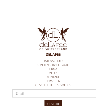
DELAFEE
DATENSCHUTZ
KUNDENSERVICE - AGBS
FIRMA
MEDIA
KONTAKT
SPRACHEN
GESCHICHTE DES GOLDES
SUBSCRIBE