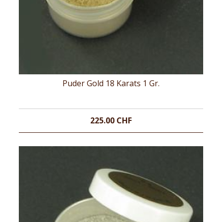
Puder Gold 18 Karats 1 Gr.
225.00 CHF