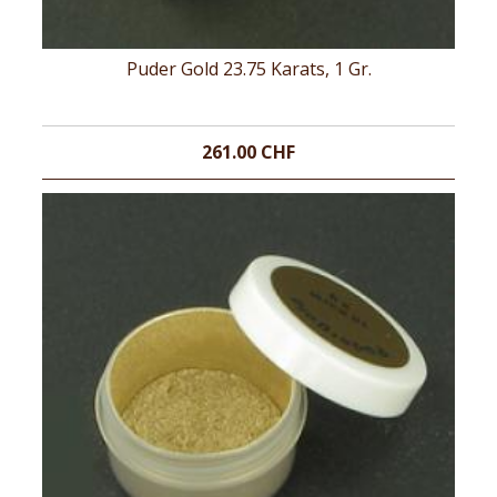
Puder Gold 23.75 Karats, 1 Gr.
261.00 CHF