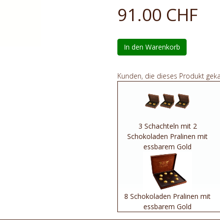
91.00 CHF
In den Warenkorb
Kunden, die dieses Produkt gek
3 Schachteln mit 2
Schokoladen Pralinen mit
essbarem Gold
8 Schokoladen Pralinen mit
essbarem Gold