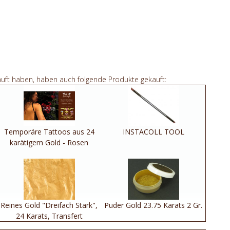
auft haben, haben auch folgende Produkte gekauft:
Temporäre Tattoos aus 24
INSTACOLL TOOL
karätigem Gold - Rosen
Reines Gold "Dreifach Stark",
Puder Gold 23.75 Karats 2 Gr.
24 Karats, Transfert