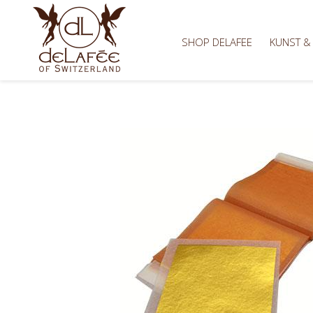
SHOP DELAFEE
KUNST &