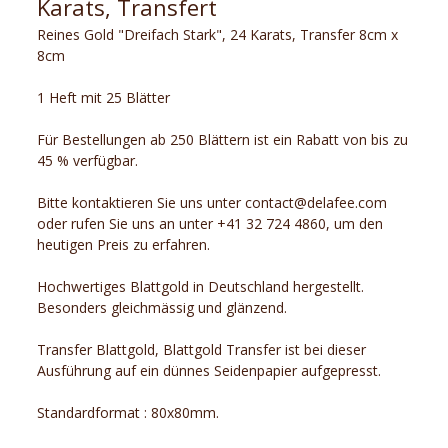
Karats, Transfert
Reines Gold "Dreifach Stark", 24 Karats, Transfer 8cm x
8cm
1 Heft mit 25 Blätter
Für Bestellungen ab 250 Blättern ist ein Rabatt von bis zu
45 % verfügbar.
Bitte kontaktieren Sie uns unter contact@delafee.com
oder rufen Sie uns an unter +41 32 724 4860, um den
heutigen Preis zu erfahren.
Hochwertiges Blattgold in Deutschland hergestellt.
Besonders gleichmässig und glänzend.
Transfer Blattgold, Blattgold Transfer ist bei dieser
Ausführung auf ein dünnes Seidenpapier aufgepresst.
Standardformat : 80x80mm.