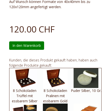
Auf Wunsch können Formate von 40x40mm bis zu
120x120mm angefertigt werden.
120.00 CHF
In den Warenkorb
Kunden, die dieses Produkt gekauft haben, haben auch
folgende Produkte gekauft:
8 Schokoladen
8 Schokoladen
Puder Silber, 10 Gr.
Trüffel mit
Pralinen mit
essbarem Silber
essbarem Gold