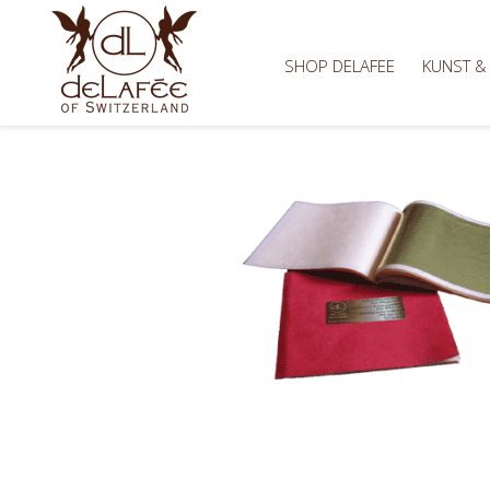
SHOP DELAFEE
KUNST &