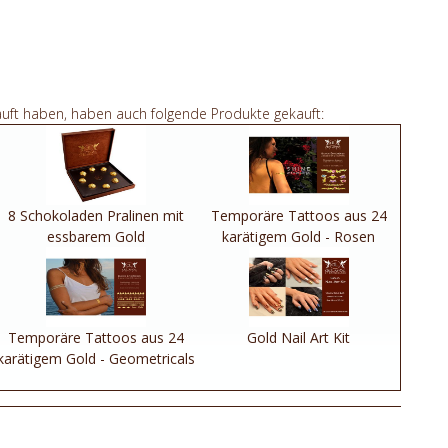
auft haben, haben auch folgende Produkte gekauft:
8 Schokoladen Pralinen mit
Temporäre Tattoos aus 24
essbarem Gold
karätigem Gold - Rosen
Temporäre Tattoos aus 24
Gold Nail Art Kit
karätigem Gold - Geometricals