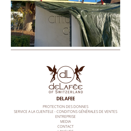
DELAFEE
PROTECTION DES DONNES
SERVICE A LA CLIENTELE - CONDITONS GÉNÉRALES DE VENTES
ENTREPRISE
MEDIA
CONTACT