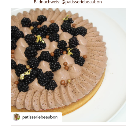
Bildnachweis: @patisseriebeaubon_