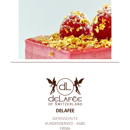
DELAFEE
DATENSCHUTZ
KUNDENSERVICE - AGBS
FIRMA