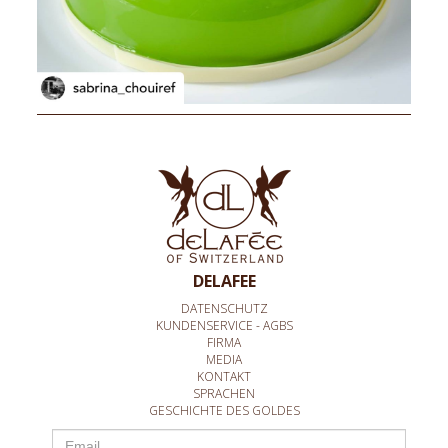
DELAFEE
DATENSCHUTZ
KUNDENSERVICE - AGBS
FIRMA
MEDIA
KONTAKT
SPRACHEN
GESCHICHTE DES GOLDES