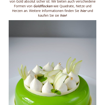
von Gold absolut sicher ist. Wir bieten auch verschiedene
Formen von
Goldflocken
wie Quadrate, Netze und
Herzen an. Weitere Informationen finden Sie
hier
und
kaufen Sie sie
hier
!