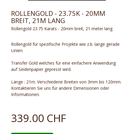
ROLLENGOLD - 23.75K - 20MM
BREIT, 21M LANG
Rollengold 23.75 Karats - 20mm breit, 21 meter lang
Rollengold für spezifische Projekte wie z.b. lange gerade
Linien.
Transfer Gold welches für eine einfachere Anwendung
auf Seidenpapier gepresst wird.
Länge : 21m. Verschiedene Breiten von 3mm bis 120mm.
Kontaktieren Sie uns für andere Dimensionen oder
Informationen.
339.00 CHF