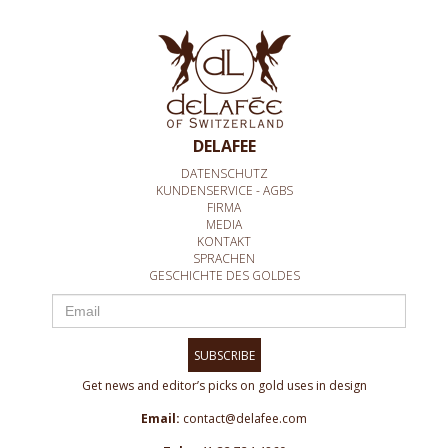
DELAFEE
DATENSCHUTZ
KUNDENSERVICE - AGBS
FIRMA
MEDIA
KONTAKT
SPRACHEN
GESCHICHTE DES GOLDES
SUBSCRIBE
Get news and editor’s picks on gold uses in design
Email:
contact@delafee.com