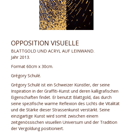
OPPOSITION VISUELLE
BLATTGOLD UND ACRYL AUF LEINWAND.
Jahr 2013.
Format 60cm x 30cm.
Grégory Schulé.
Grégory Schulé ist ein Schweizer Künstler, der seine
Inspiration in der Graffiti-Kunst und deren kalligrafischen
Eigenschaften findet. Er benutzt Blattgold, das durch
seine spezifische warme Reflexion des Lichts die Vitalität
und die Stärke dieser Strassenkunst verstärkt. Seine
einzigartige Kunst wird somit zwischen einem
zeitgenössischen visuellen Universum und der Tradition
der Vergoldung positioniert.