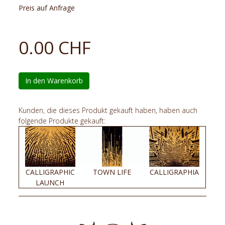
Preis auf Anfrage
0.00 CHF
In den Warenkorb
Kunden, die dieses Produkt gekauft haben, haben auch
folgende Produkte gekauft:
CALLIGRAPHIC
TOWN LIFE
CALLIGRAPHIA
LAUNCH