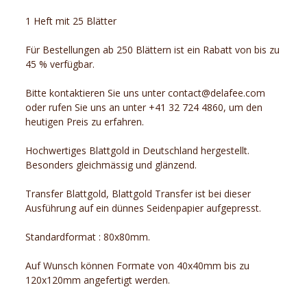
1 Heft mit 25 Blätter
Für Bestellungen ab 250 Blättern ist ein Rabatt von bis zu
45 % verfügbar.
Bitte kontaktieren Sie uns unter contact@delafee.com
oder rufen Sie uns an unter +41 32 724 4860, um den
heutigen Preis zu erfahren.
Hochwertiges Blattgold in Deutschland hergestellt.
Besonders gleichmässig und glänzend.
Transfer Blattgold, Blattgold Transfer ist bei dieser
Ausführung auf ein dünnes Seidenpapier aufgepresst.
Standardformat : 80x80mm.
Auf Wunsch können Formate von 40x40mm bis zu
120x120mm angefertigt werden.