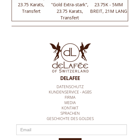
23.75 Karats,
"Gold Extra-stark",
23.75K - 5MM
Transfert
23.75 Karats,
BREIT, 21M LANG
Transfert
DELAFEE
DATENSCHUTZ
KUNDENSERVICE - AGBS
FIRMA
MEDIA
KONTAKT
SPRACHEN
GESCHICHTE DES GOLDES